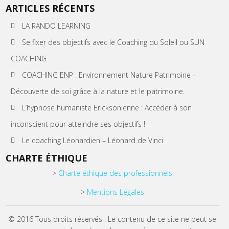
ARTICLES RÉCENTS
LA RANDO LEARNING
Se fixer des objectifs avec le Coaching du Soleil ou SUN
COACHING
COACHING ENP : Environnement Nature Patrimoine –
Découverte de soi grâce à la nature et le patrimoine.
L’hypnose humaniste Ericksonienne : Accéder à son
inconscient pour atteindre ses objectifs !
Le coaching Léonardien – Léonard de Vinci
CHARTE ÉTHIQUE
>
Charte éthique des professionnels
>
Mentions Légales
© 2016 Tous droits réservés : Le contenu de ce site ne peut se