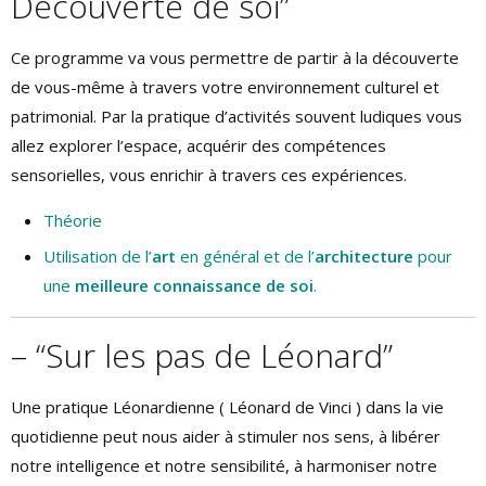
Découverte de soi”
Ce programme va vous permettre de partir à la découverte
de vous-même à travers votre environnement culturel et
patrimonial. Par la pratique d’activités souvent ludiques vous
allez explorer l’espace, acquérir des compétences
sensorielles, vous enrichir à travers ces expériences.
Théorie
Utilisation de l’
art
en général et de l’
architecture
pour
une
meilleure connaissance de soi
.
– “Sur les pas de Léonard”
Une pratique Léonardienne ( Léonard de Vinci ) dans la vie
quotidienne peut nous aider à stimuler nos sens, à libérer
notre intelligence et notre sensibilité, à harmoniser notre