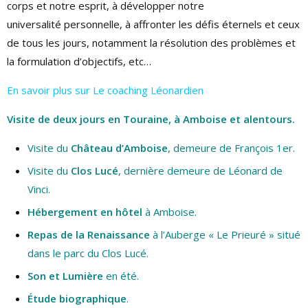
corps et notre esprit, à développer notre
universalité personnelle, à affronter les défis éternels et ceux
de tous les jours, notamment la résolution des problèmes et
la formulation d’objectifs, etc…
En savoir plus sur Le coaching Léonardien
Visite de deux jours en Touraine, à Amboise et alentours.
Visite du
Château d’Amboise
, demeure de François 1er.
Visite du
Clos Lucé
, dernière demeure de Léonard de
Vinci.
Hébergement en hôtel
à Amboise.
Repas de la Renaissance
à l’Auberge « Le Prieuré » situé
dans le parc du Clos Lucé.
Son et Lumière
en été.
Étude biographique
.