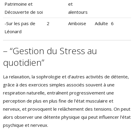
Patrimoine et
et
Découverte de soi
alentours
-Sur les pas de
2
Amboise
Adulte
6
Léonard
– “Gestion du Stress au
quotidien”
La relaxation, la sophrologie et d’autres activités de détente,
grâce à des exercices simples associés souvent à une
respiration naturelle, entraînent progressivement une
perception de plus en plus fine de l’état musculaire et
nerveux, et provoquent le relâchement des tensions. On peut
alors observer une détente physique qui peut influencer l’état
psychique et nerveux.