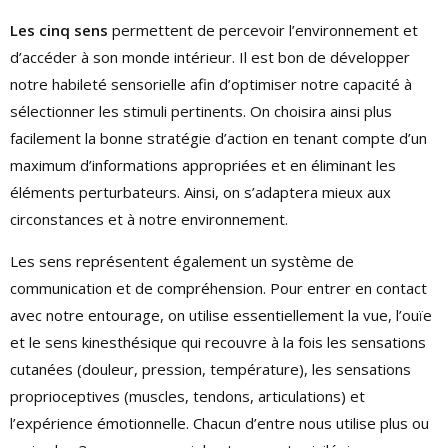
Les cinq sens
permettent de percevoir l’environnement et
d’accéder à son monde intérieur. Il est bon de développer
notre habileté sensorielle afin d’optimiser notre capacité à
sélectionner les stimuli pertinents. On choisira ainsi plus
facilement la bonne stratégie d’action en tenant compte d’un
maximum d’informations appropriées et en éliminant les
éléments perturbateurs. Ainsi, on s’adaptera mieux aux
circonstances et à notre environnement.
Les sens représentent également un système de
communication et de compréhension. Pour entrer en contact
avec notre entourage, on utilise essentiellement la vue, l’ouïe
et le sens kinesthésique qui recouvre à la fois les sensations
cutanées (douleur, pression, température), les sensations
proprioceptives (muscles, tendons, articulations) et
l’expérience émotionnelle. Chacun d’entre nous utilise plus ou