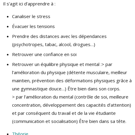
Il s’agit ici d’apprendre à :
Canaliser le stress
Évacuer les tensions
Prendre des distances avec les dépendances
(psychotropes, tabac, alcool, drogues…)
Retrouver une confiance en soi
Retrouver un équilibre physique et mental :> par
l’amélioration du physique (détente musculaire, meilleur
maintien, prévention des déformations physiques grâce à
une gymnastique douce…) Être bien dans son corps.
> par l’amélioration du mental (contrôle de soi, meilleure
concentration, développement des capacités d’attention)
et par conséquent du travail et de la vie étudiante
(communication et socialisation) Être bien dans sa tête.
Théorie