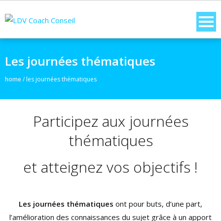
Les journées thématiques
home
/
les journées thématiques
Participez aux journées
thématiques
et atteignez vos objectifs !
Les journées thématiques
ont pour buts, d’une part,
l’amélioration des connaissances du sujet grâce à un apport