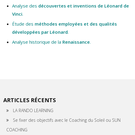
Analyse des
découvertes et inventions de Léonard de
Vinci
.
Étude des
méthodes employées et des qualités
développées par Léonard
.
Analyse historique de la
Renaissance
.
ARTICLES RÉCENTS
LA RANDO LEARNING
Se fixer des objectifs avec le Coaching du Soleil ou SUN
COACHING