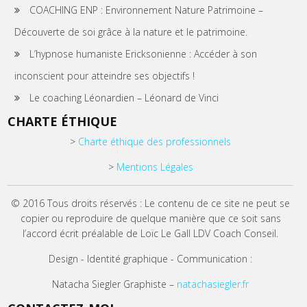
COACHING ENP : Environnement Nature Patrimoine –
Découverte de soi grâce à la nature et le patrimoine.
L’hypnose humaniste Ericksonienne : Accéder à son
inconscient pour atteindre ses objectifs !
Le coaching Léonardien – Léonard de Vinci
CHARTE ÉTHIQUE
>
Charte éthique des professionnels
>
Mentions Légales
© 2016 Tous droits réservés : Le contenu de ce site ne peut se
copier ou reproduire de quelque manière que ce soit sans
l’accord écrit préalable de Loïc Le Gall LDV Coach Conseil.
Design - Identité graphique - Communication :
Natacha Siegler Graphiste –
natachasiegler.fr