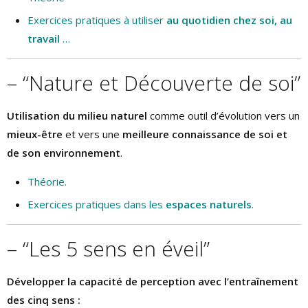
Exercices pratiques à utiliser
au quotidien chez soi, au
travail
…
– “Nature et Découverte de soi”
Utilisation du milieu naturel
comme outil d’évolution vers un
mieux-être
et vers une
meilleure connaissance de soi et
de son environnement
.
Théorie.
Exercices pratiques dans les
espaces naturels
.
– “Les 5 sens en éveil”
Développer la capacité de perception avec l’entraînement
des cinq sens :