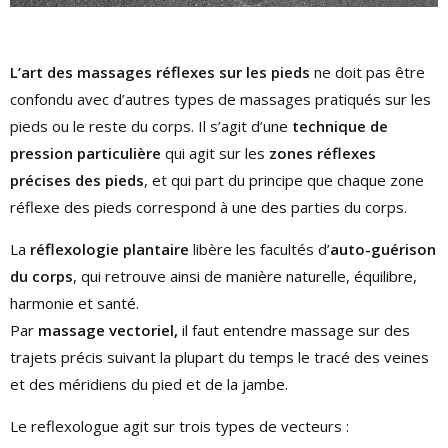
L’art des massages réflexes sur les pieds
ne doit pas être
confondu avec d’autres types de massages pratiqués sur les
pieds ou le reste du corps. Il s’agit d’une
technique de
pression particulière
qui agit sur les
zones réflexes
précises des pieds
, et qui part du principe que chaque zone
réflexe des pieds correspond à une des parties du corps.
La
réflexologie plantaire
libère les facultés d’
auto-guérison
du corps
, qui retrouve ainsi de manière naturelle, équilibre,
harmonie et santé.
Par
massage vectoriel,
il faut entendre massage sur des
trajets précis suivant la plupart du temps le tracé des veines
et des méridiens du pied et de la jambe.
Le reflexologue agit sur trois types de vecteurs :