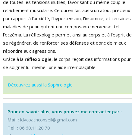
de toutes les tensions inutiles, favorisant du même coup le
relâchement musculaire. Ce qui en fait aussi un atout précieux
par rapport à l’anxiété, l’hypertension, l’insomnie, et certaines
maladies de peau qui ont une composante nerveuse, tel
l’eczéma. La réflexologie permet ainsi au corps et à l’esprit de
se régénérer, de renforcer ses défenses et donc de mieux
répondre aux agressions.
Grâce à la
réflexologie
, le corps reçoit des informations pour
se soigner lui-même : une aide irremplaçable.
Découvrez aussi la Sophrologie
Pour en savoir plus, vous pouvez me contacter par :
Mail :
ldvcoachconseil@gmail.com
Tel. :
06.60.11.20.70