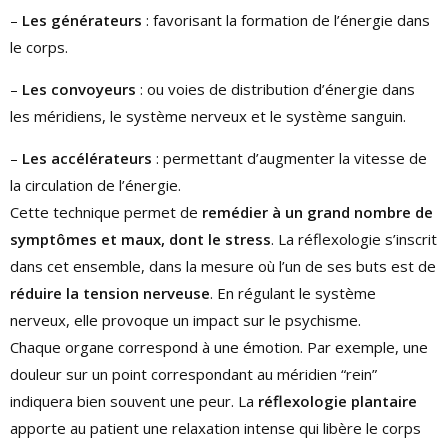
–
Les générateurs
: favorisant la formation de l’énergie dans
le corps.
–
Les convoyeurs
: ou voies de distribution d’énergie dans
les méridiens, le système nerveux et le système sanguin.
–
Les accélérateurs
: permettant d’augmenter la vitesse de
la circulation de l’énergie.
Cette technique permet de
remédier à un grand nombre de
symptômes et maux, dont le stress
. La réflexologie s’inscrit
dans cet ensemble, dans la mesure où l’un de ses buts est de
réduire la tension nerveuse
. En régulant le système
nerveux, elle provoque un impact sur le psychisme.
Chaque organe correspond à une émotion. Par exemple, une
douleur sur un point correspondant au méridien “rein”
indiquera bien souvent une peur. La
réflexologie plantaire
apporte au patient une relaxation intense qui libère le corps