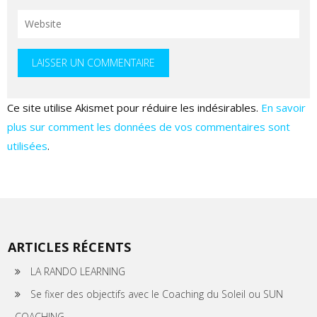
Ce site utilise Akismet pour réduire les indésirables.
En savoir
plus sur comment les données de vos commentaires sont
utilisées
.
ARTICLES RÉCENTS
LA RANDO LEARNING
Se fixer des objectifs avec le Coaching du Soleil ou SUN
COACHING