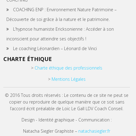
COACHING ENP : Environnement Nature Patrimoine –
Découverte de soi grâce à la nature et le patrimoine.
L’hypnose humaniste Ericksonienne : Accéder à son
inconscient pour atteindre ses objectifs !
Le coaching Léonardien – Léonard de Vinci
CHARTE ÉTHIQUE
>
Charte éthique des professionnels
>
Mentions Légales
© 2016 Tous droits réservés : Le contenu de ce site ne peut se
copier ou reproduire de quelque manière que ce soit sans
l’accord écrit préalable de Loïc Le Gall LDV Coach Conseil.
Design - Identité graphique - Communication :
Natacha Siegler Graphiste –
natachasiegler.fr